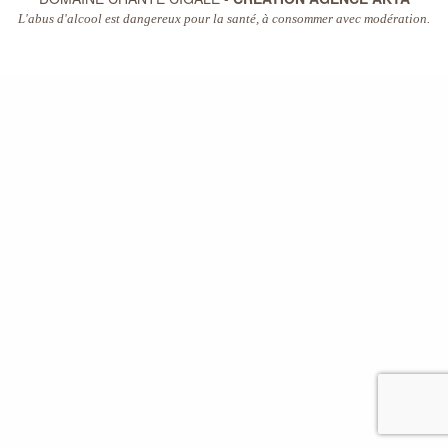
L'abus d'alcool est dangereux pour la santé, à consommer avec modération.