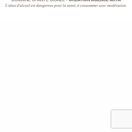
L'abus d'alcool est dangereux pour la santé, à consommer avec modération.