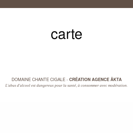
carte
DOMAINE CHANTE CIGALE -
CRÉATION AGENCE ÄKTA
L'abus d'alcool est dangereux pour la santé, à consommer avec modération.