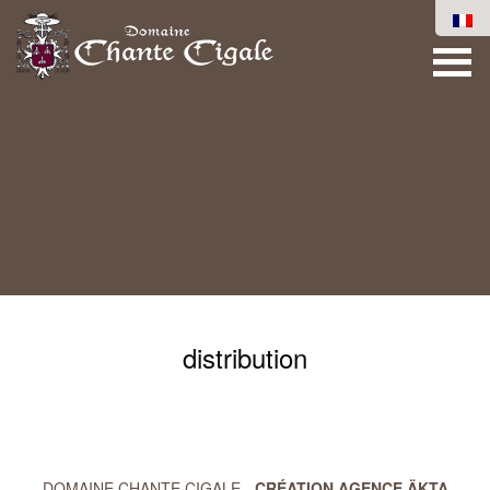
distribution
DOMAINE CHANTE CIGALE -
CRÉATION AGENCE ÄKTA