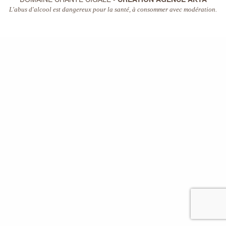
L'abus d'alcool est dangereux pour la santé, à consommer avec modération.