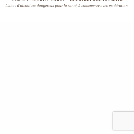
L'abus d'alcool est dangereux pour la santé, à consommer avec modération.