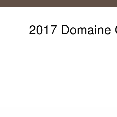
2017 Domaine 