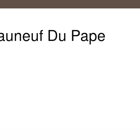
auneuf Du Pape