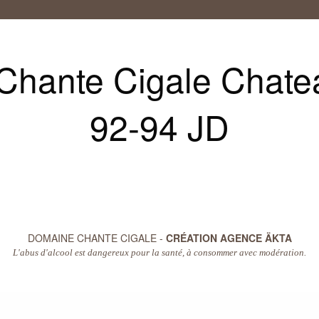
Chante Cigale Chate
92-94 JD
DOMAINE CHANTE CIGALE -
CRÉATION AGENCE ÄKTA
L'abus d'alcool est dangereux pour la santé, à consommer avec modération.