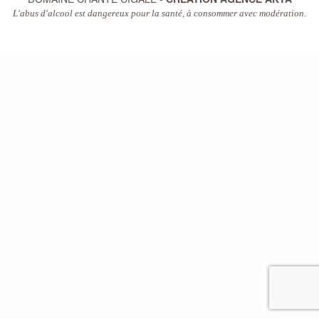
L'abus d'alcool est dangereux pour la santé, à consommer avec modération.