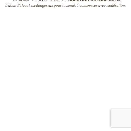
L'abus d'alcool est dangereux pour la santé, à consommer avec modération.