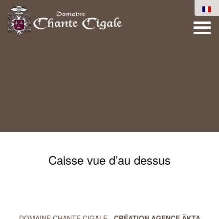
Caisse vue d’au dessus
DOMAINE CHANTE CIGALE -
CRÉATION AGENCE ÄKTA