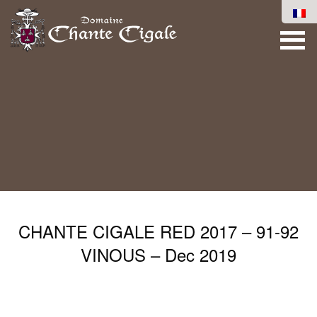
CHANTE CIGALE RED 2017 – 91-92
VINOUS – Dec 2019