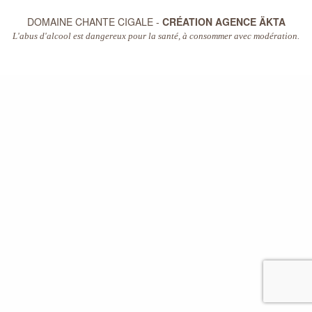
DOMAINE CHANTE CIGALE -
CRÉATION AGENCE ÄKTA
L'abus d'alcool est dangereux pour la santé, à consommer avec modération.