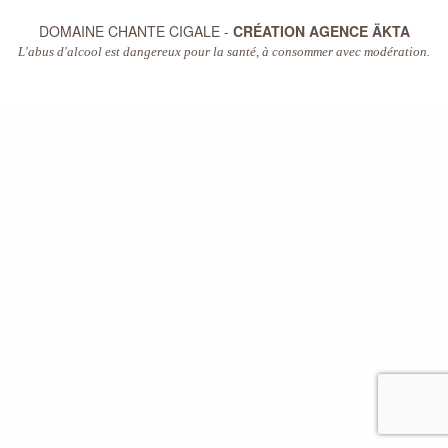
DOMAINE CHANTE CIGALE -
CRÉATION AGENCE ÄKTA
L'abus d'alcool est dangereux pour la santé, à consommer avec modération.