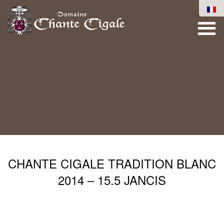
CHANTE CIGALE TRADITION BLANC
2014 – 15.5 JANCIS