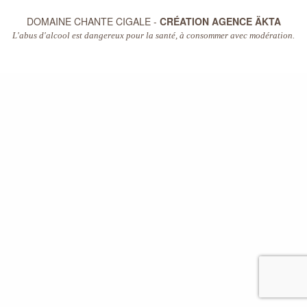
DOMAINE CHANTE CIGALE -
CRÉATION AGENCE ÄKTA
L'abus d'alcool est dangereux pour la santé, à consommer avec modération.