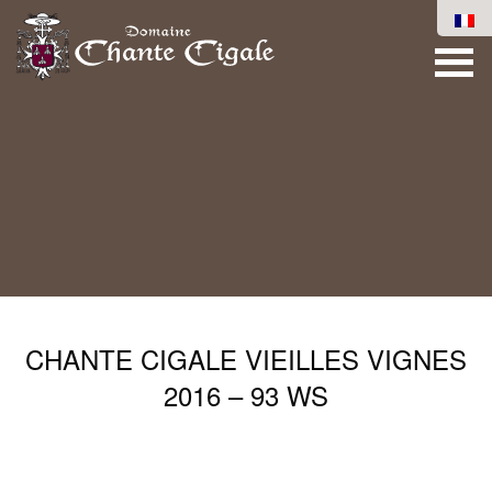
CHANTE CIGALE VIEILLES VIGNES
2016 – 93 WS