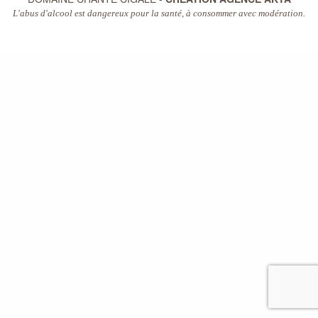
L'abus d'alcool est dangereux pour la santé, à consommer avec modération.