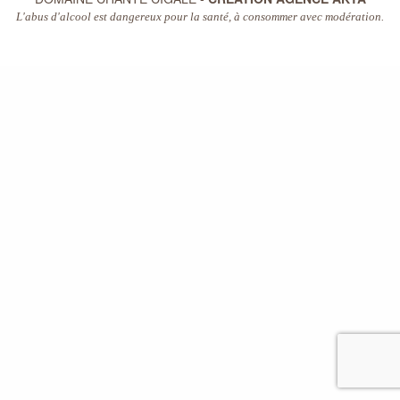
L'abus d'alcool est dangereux pour la santé, à consommer avec modération.