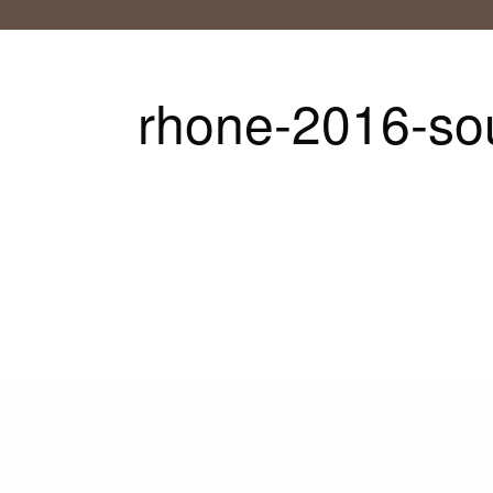
rhone-2016-so