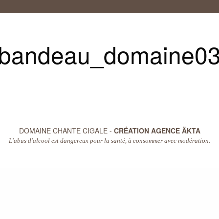
bandeau_domaine0
DOMAINE CHANTE CIGALE -
CRÉATION AGENCE ÄKTA
L'abus d'alcool est dangereux pour la santé, à consommer avec modération.