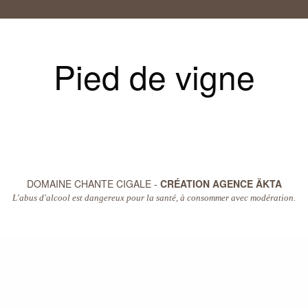
Pied de vigne
DOMAINE CHANTE CIGALE -
CRÉATION AGENCE ÄKTA
L'abus d'alcool est dangereux pour la santé, à consommer avec modération.