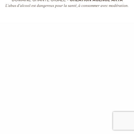
L'abus d'alcool est dangereux pour la santé, à consommer avec modération.