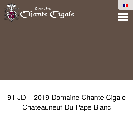
91 JD – 2019 Domaine Chante Cigale
Chateauneuf Du Pape Blanc