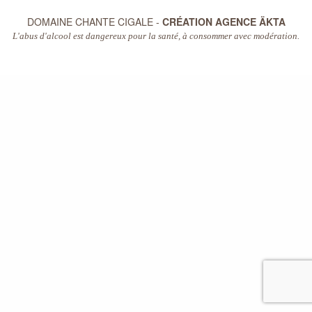
DOMAINE CHANTE CIGALE -
CRÉATION AGENCE ÄKTA
L'abus d'alcool est dangereux pour la santé, à consommer avec modération.