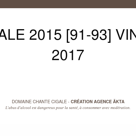
LE 2015 [91-93] 
2017
DOMAINE CHANTE CIGALE -
CRÉATION AGENCE ÄKTA
L'abus d'alcool est dangereux pour la santé, à consommer avec modération.