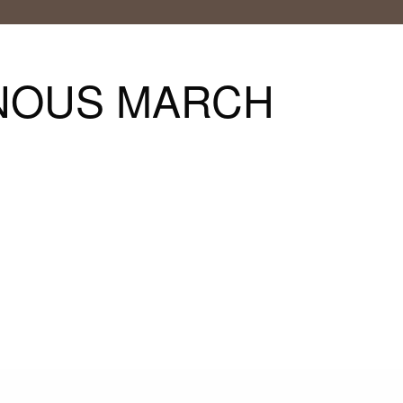
VINOUS MARCH