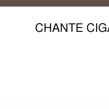
CHANTE CIGA