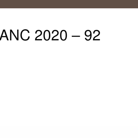
ANC 2020 – 92