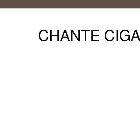
CHANTE CIGAL