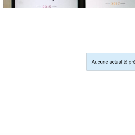
Aucune actualité pr