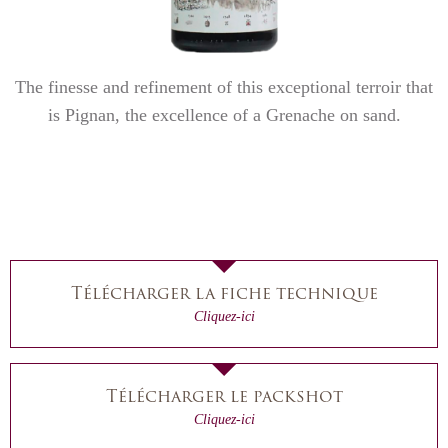
The finesse and refinement of this exceptional terroir that
is Pignan, the excellence of a Grenache on sand.
Télécharger la fiche technique
Cliquez-ici
Télécharger le packshot
Cliquez-ici