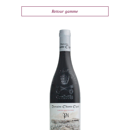
Retour gamme