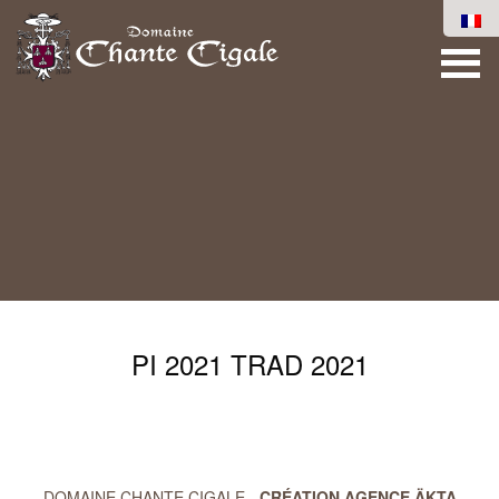
PI 2021 TRAD 2021
DOMAINE CHANTE CIGALE -
CRÉATION AGENCE ÄKTA