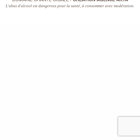
L'abus d'alcool est dangereux pour la santé, à consommer avec modération.