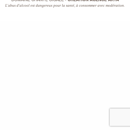
L'abus d'alcool est dangereux pour la santé, à consommer avec modération.