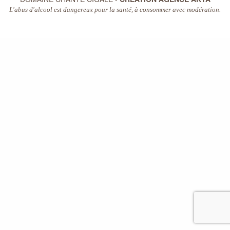
L'abus d'alcool est dangereux pour la santé, à consommer avec modération.