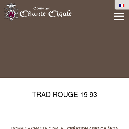
TRAD ROUGE 19 93
DOMAINE CHANTE CIGALE -
CRÉATION AGENCE ÄKTA