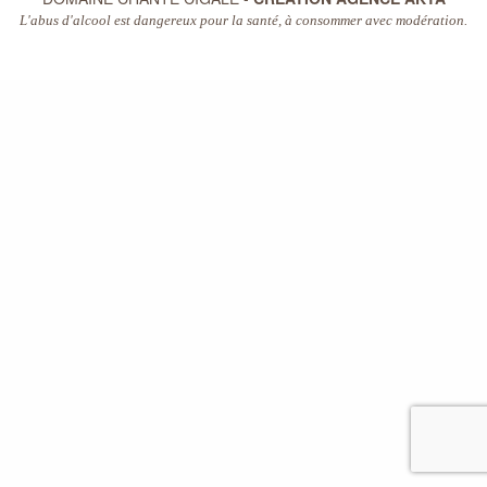
L'abus d'alcool est dangereux pour la santé, à consommer avec modération.