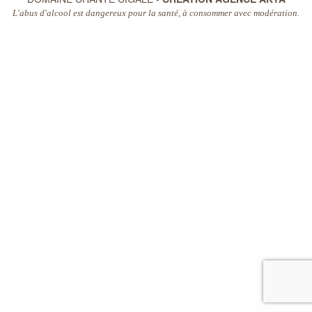
L'abus d'alcool est dangereux pour la santé, à consommer avec modération.