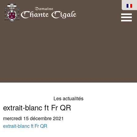
Les actualités
extrait-blanc ft Fr QR
mercredi 15 décembre 2021
extrait-blanc ft Fr QR