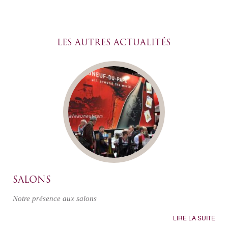
LES AUTRES ACTUALITÉS
SALONS
Notre présence aux salons
LIRE LA SUITE