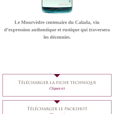
Le Mourvèdre centenaire du Calada, vin
d’expression authentique et rustique qui traversera
les décennies.
Télécharger la fiche technique
Cliquez-ici
Télécharger le packshot