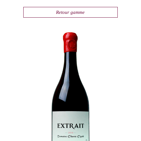
Retour gamme