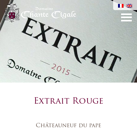
Extrait Rouge
Châteauneuf du pape