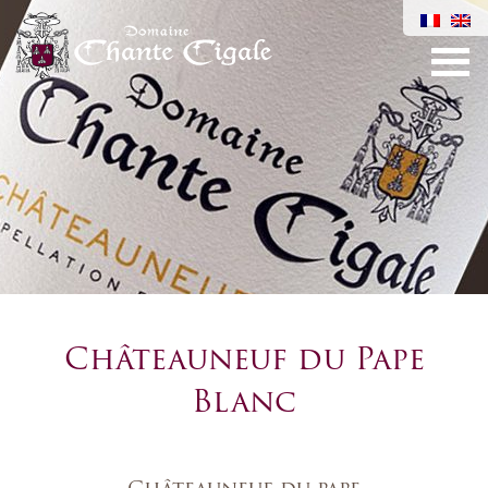
Châteauneuf du Pape
Blanc