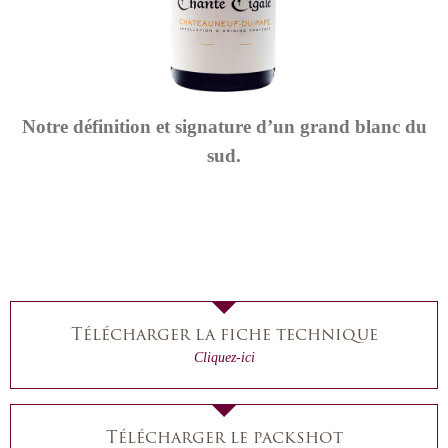
Notre définition et signature d’un grand blanc du
sud.
Télécharger la fiche technique
Cliquez-ici
Télécharger le packshot