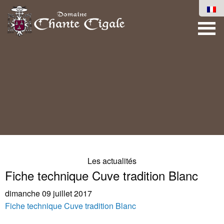
Les actualités
Fiche technique Cuve tradition Blanc
dimanche 09 juillet 2017
Fiche technique Cuve tradition Blanc