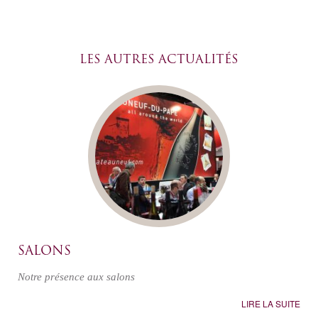
LES AUTRES ACTUALITÉS
SALONS
Notre présence aux salons
LIRE LA SUITE