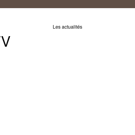
Les actualités
VV