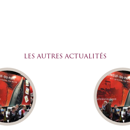
LES AUTRES ACTUALITÉS