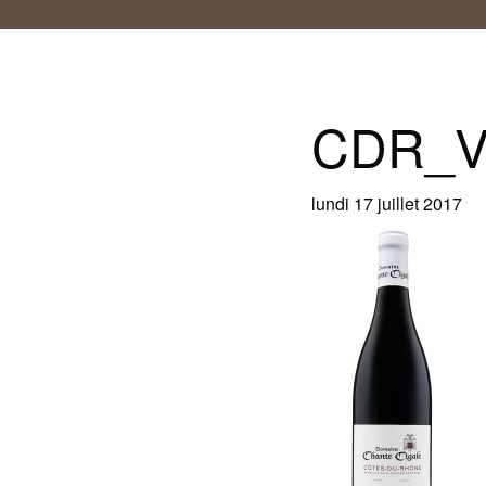
CDR_
lundi 17 juillet 2017