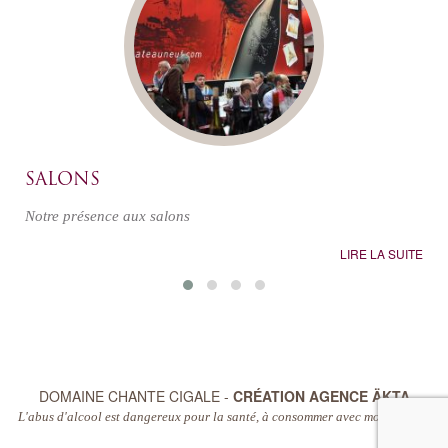
SALONS
Notre présence aux salons
LIRE LA SUITE
DOMAINE CHANTE CIGALE -
CRÉATION AGENCE ÄKTA
L'abus d'alcool est dangereux pour la santé, à consommer avec modération.