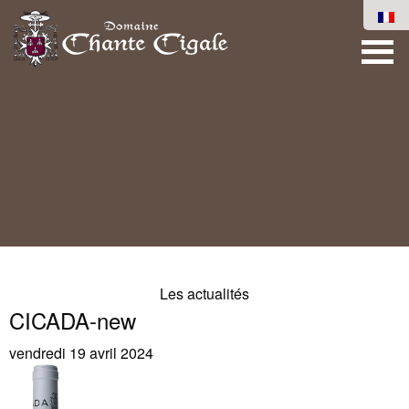
Les actualités
CICADA-new
vendredi 19 avril 2024