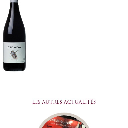
LES AUTRES ACTUALITÉS