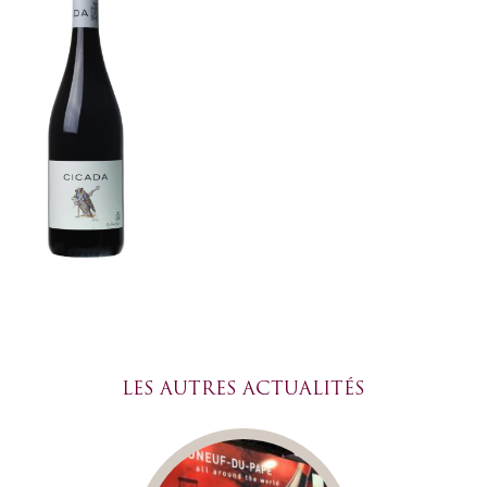
LES AUTRES ACTUALITÉS