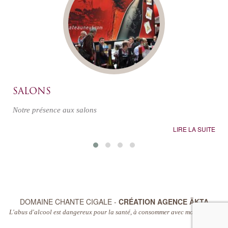
SALONS
Notre présence aux salons
LIRE LA SUITE
DOMAINE CHANTE CIGALE -
CRÉATION AGENCE ÄKTA
L'abus d'alcool est dangereux pour la santé, à consommer avec modération.