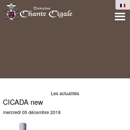
Les actualités
CICADA new
mercredi 05 décembre 2018