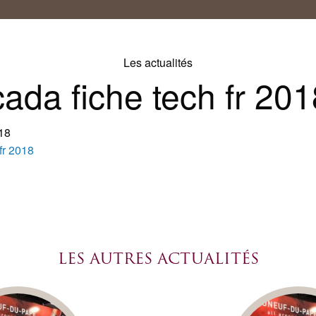
Les actualités
ada fiche tech fr 201
018
fr 2018
LES AUTRES ACTUALITÉS