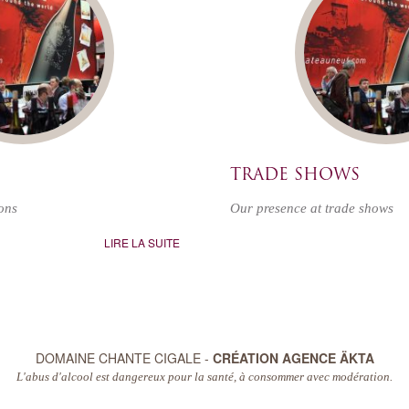
TRADE SHOWS
ons
Our presence at trade shows
LIRE LA SUITE
DOMAINE CHANTE CIGALE -
CRÉATION AGENCE ÄKTA
L'abus d'alcool est dangereux pour la santé, à consommer avec modération.