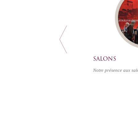
SALONS
Notre présence aux sal