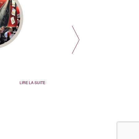
PRESSE
LIRE LA SUITE