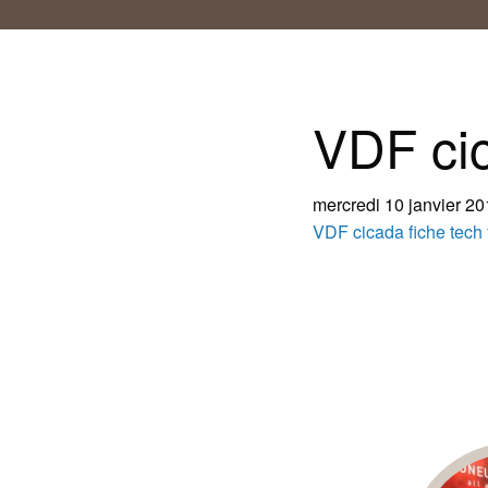
VDF cic
mercredi 10 janvier 2
VDF cicada fiche tech 