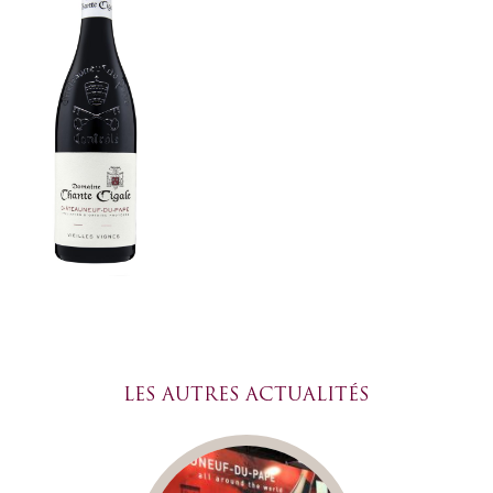
LES AUTRES ACTUALITÉS