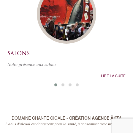
SALONS
Notre présence aux salons
LIRE LA SUITE
DOMAINE CHANTE CIGALE -
CRÉATION AGENCE ÄKTA
L'abus d'alcool est dangereux pour la santé, à consommer avec modération.