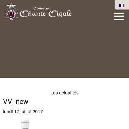
Les actualités
VV_new
lundi 17 juillet 2017