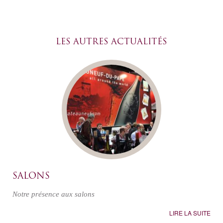
LES AUTRES ACTUALITÉS
SALONS
Notre présence aux salons
LIRE LA SUITE